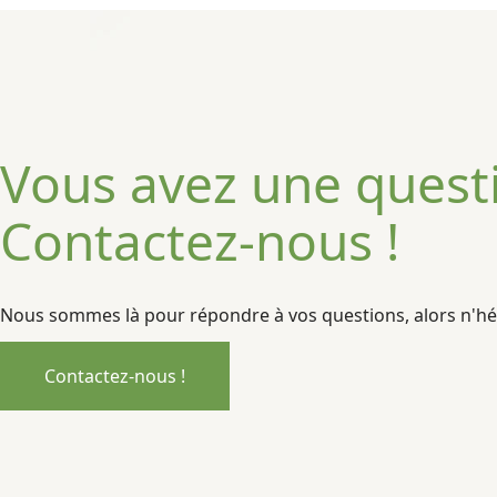
Vous avez une questio
Contactez-nous !
Nous sommes là pour répondre à vos questions, alors n'hés
Contactez-nous !