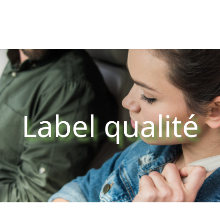
Label qualité